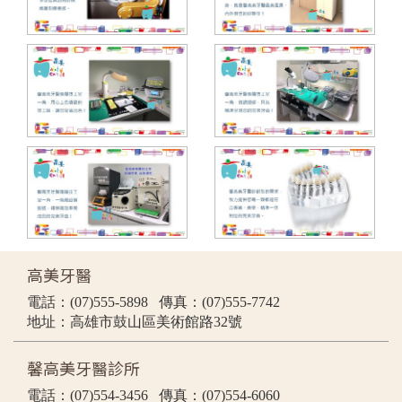
高美牙醫
電話：(07)555-5898 傳真：(07)555-7742
地址：高雄市鼓山區美術館路32號
馨高美牙醫診所
電話：(07)554-3456 傳真：(07)554-6060